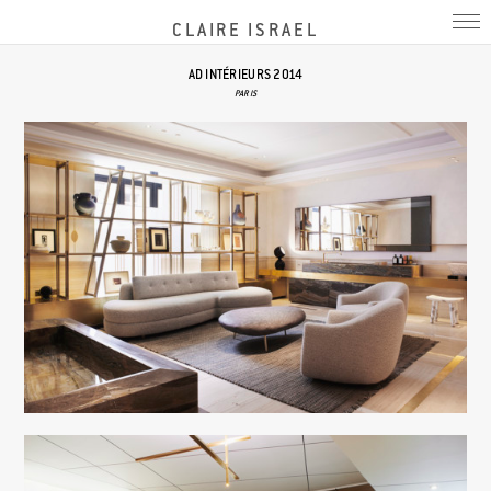
CLAIRE ISRAEL
AD INTÉRIEURS 2014
PARIS