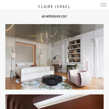
CLAIRE ISRAEL
AD INTÉRIEURS 2017