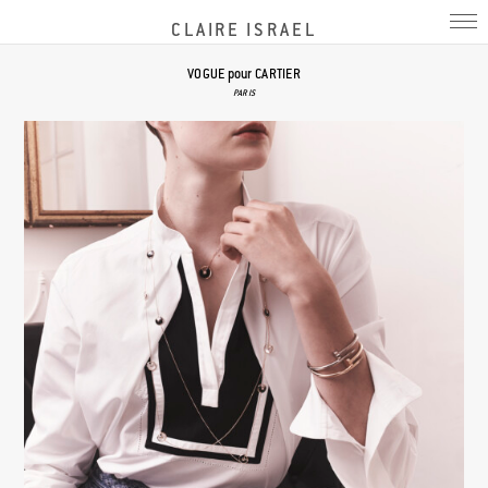
CLAIRE ISRAEL
VOGUE pour CARTIER
PARIS